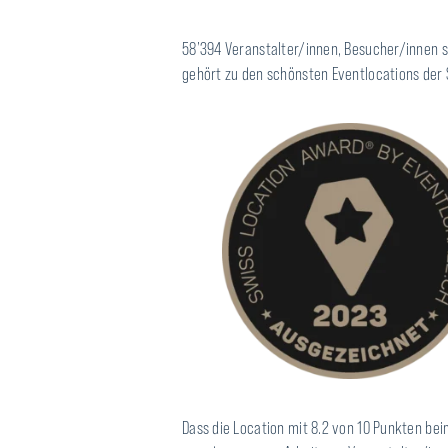
58’394 Veranstalter/innen, Besucher/innen 
gehört zu den schönsten Eventlocations der
Dass die Location mit 8.2 von 10 Punkten bei