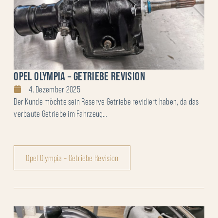
OPEL OLYMPIA – GETRIEBE REVISION
4. Dezember 2025
Der Kunde möchte sein Reserve Getriebe revidiert haben, da das
verbaute Getriebe im Fahrzeug…
Opel Olympia – Getriebe Revision