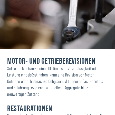
MOTOR- UND GETRIEBEREVISIONEN
Sollte die Mechanik deines Oldtimers an Zuverlässigkeit oder
Leistung eingebüsst haben, kann eine Revision von Motor,
Getriebe oder Hinterachse fällig sein. Mit unserer Fachkenntnis
und Erfahrung revidieren wir jegliche Aggregate bis zum
neuwertigen Zustand.
RESTAURATIONEN