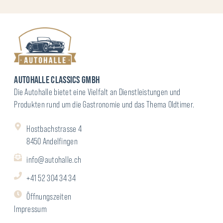
AUTOHALLE CLASSICS GMBH
Die Autohalle bietet eine Vielfalt an Dienstleistungen und
Produkten rund um die Gastronomie und das Thema Oldtimer.
Hostbachstrasse 4
8450 Andelfingen
info@autohalle.ch
+41 52 304 34 34
Öffnungszeiten
Impressum