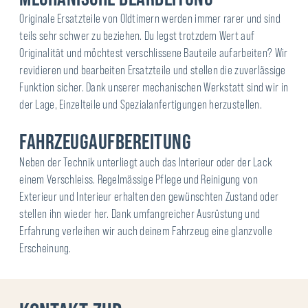
Originale Ersatzteile von Oldtimern werden immer rarer und sind
teils sehr schwer zu beziehen. Du legst trotzdem Wert auf
Originalität und möchtest verschlissene Bauteile aufarbeiten? Wir
revidieren und bearbeiten Ersatzteile und stellen die zuverlässige
Funktion sicher. Dank unserer mechanischen Werkstatt sind wir in
der Lage, Einzelteile und Spezialanfertigungen herzustellen.
FAHRZEUGAUFBEREITUNG
Neben der Technik unterliegt auch das Interieur oder der Lack
einem Verschleiss. Regelmässige Pflege und Reinigung von
Exterieur und Interieur erhalten den gewünschten Zustand oder
stellen ihn wieder her. Dank umfangreicher Ausrüstung und
Erfahrung verleihen wir auch deinem Fahrzeug eine glanzvolle
Erscheinung.