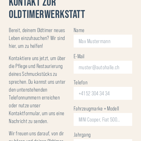
KONTAKT ZUR
OLDTIMERWERKSTATT
Bereit, deinem Oldtimer neues
Name
Leben einzuhauchen? Wir sind
hier, um zu helfen!
E-Mail
Kontaktiere uns jetzt, um über
die Pflege und Restaurierung
deines Schmuckstücks zu
sprechen. Du kannst uns unter
Telefon
den untenstehenden
Telefonnummern erreichen
oder nutze unser
Fahrzeugmarke + Modell
Kontaktformular, um uns eine
Nachricht zu senden.
Wir freuen uns darauf, von dir
Jahrgang