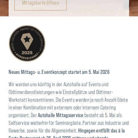
Mittagskarte öffnen
Neues Mittags- u. Eventkonzept startet am 5. Mai 2026
Wir werden uns künftig in der Autohalle auf Events und
Oldtimerdienstleistungen wie Einstellplätze und Oldtimer-
Werkstatt konzentrieren. Die Events werden je nach Anzahl Gäste
in einer Kombination mit externem oder internem Catering
organisiert. Der
Autohalle Mittagsservice
besteht ab 5. Mai als
Selfservice weiterhin für Seminargäste, Partner aus Industrie und
Gewerbe, sowie für die Allgemeinheit.
Hingegen entfällt das à la