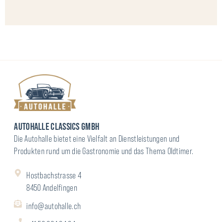
AUTOHALLE CLASSICS GMBH
Die Autohalle bietet eine Vielfalt an Dienstleistungen und
Produkten rund um die Gastronomie und das Thema Oldtimer.
Hostbachstrasse 4
8450 Andelfingen
info@autohalle.ch