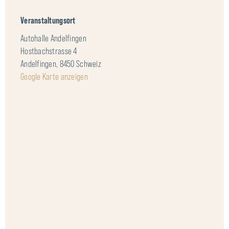
Veranstaltungsort
Autohalle Andelfingen
Hostbachstrasse 4
Andelfingen
,
8450
Schweiz
Google Karte anzeigen