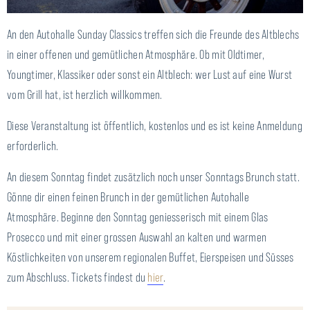
An den Autohalle Sunday Classics treffen sich die Freunde des Altblechs
in einer offenen und gemütlichen Atmosphäre. Ob mit Oldtimer,
Youngtimer, Klassiker oder sonst ein Altblech: wer Lust auf eine Wurst
vom Grill hat, ist herzlich willkommen.
Diese Veranstaltung ist öffentlich, kostenlos und es ist keine Anmeldung
erforderlich.
An diesem Sonntag findet zusätzlich noch unser Sonntags Brunch statt.
Gönne dir einen feinen Brunch in der gemütlichen Autohalle
Atmosphäre. Beginne den Sonntag geniesserisch mit einem Glas
Prosecco und mit einer grossen Auswahl an kalten und warmen
Köstlichkeiten von unserem regionalen Buffet, Eierspeisen und Süsses
zum Abschluss. Tickets findest du
hier
.