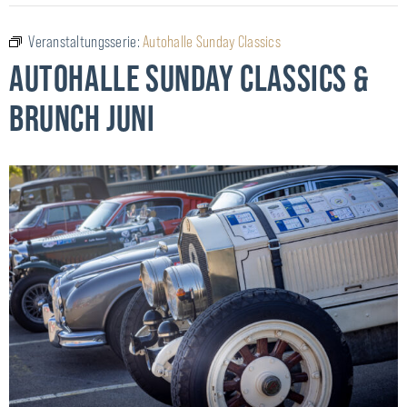
Veranstaltungsserie:
Autohalle Sunday Classics
AUTOHALLE SUNDAY CLASSICS &
BRUNCH JUNI