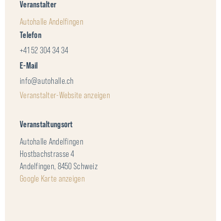
Veranstalter
Autohalle Andelfingen
Telefon
+41 52 304 34 34
E-Mail
info@autohalle.ch
Veranstalter-Website anzeigen
Veranstaltungsort
Autohalle Andelfingen
Hostbachstrasse 4
Andelfingen
,
8450
Schweiz
Google Karte anzeigen