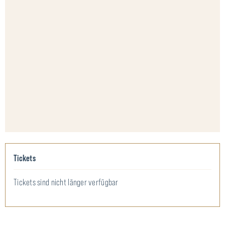
Tickets
Tickets sind nicht länger verfügbar