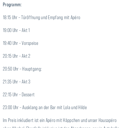
Programm:
18:15 Uhr – Türöffnung und Empfang mit Apéro
19:00 Uhr – Akt 1
19:40 Uhr – Vorspeise
20:15 Uhr – Akt 2
20:50 Uhr – Hauptgang:
21:35 Uhr – Akt 3
22:15 Uhr – Dessert
23:00 Uhr – Ausklang an der Bar mit Lola und Hilde
Im Preis inkludiert ist ein Apéro mit Häppchen und unser Hausapéro