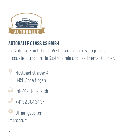
AUTOHALLE CLASSICS GMBH
Die Autohalle bietet eine Vielfalt an Dienstleistungen und
Produkten rund um die Gastronomie und das Thema Oldtimer.
Hostbachstrasse 4
8450 Andelfingen
info@autohalle.ch
+41 52 304 34 34
Öffnungszeiten
Impressum