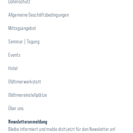
Datenschutz
Allgemeine Geschäftsbedingungen
Mittagsangebot
Seminar | Tagung
Events
Hotel
Oldtimerwerkstatt
Oldtimereinstellplätze
Über uns
Newsletteranmeldung
Bleibe informiert und melde dich jetzt für den Newsletter an!