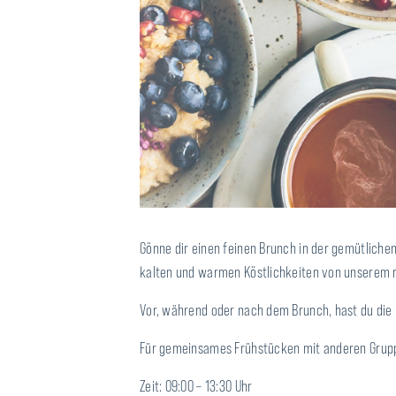
Gönne dir einen feinen Brunch in der gemütliche
kalten und warmen Köstlichkeiten von unserem r
Vor, während oder nach dem Brunch, hast du die M
Für gemeinsames Frühstücken mit anderen Gruppe
Zeit: 09:00 – 13:30 Uhr