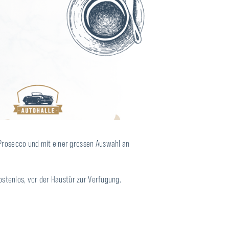
 Prosecco und mit einer grossen Auswahl an
ostenlos, vor der Haustür zur Verfügung.