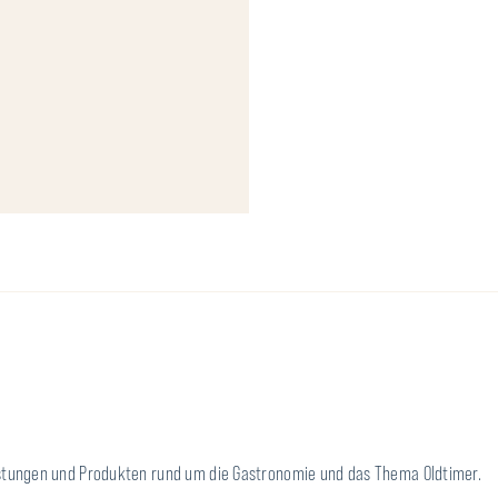
leistungen und Produkten rund um die Gastronomie und das Thema Oldtimer.