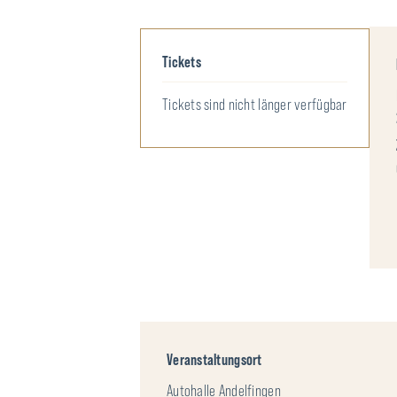
Tickets
Tickets sind nicht länger verfügbar
Veranstaltungsort
Autohalle Andelfingen