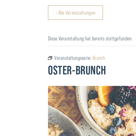
« Alle Veranstaltungen
Diese Veranstaltung hat bereits stattgefunden.
Veranstaltungsserie:
Brunch
OSTER-BRUNCH