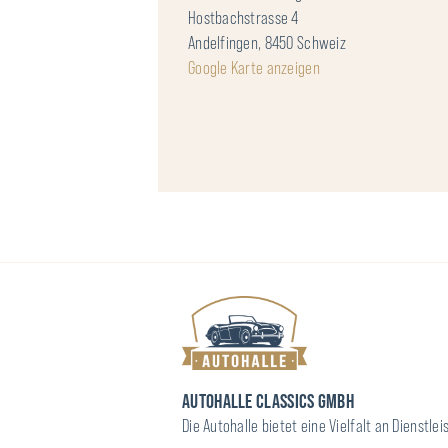
Hostbachstrasse 4
Andelfingen
,
8450
Schweiz
Google Karte anzeigen
AUTOHALLE CLASSICS GMBH
Die Autohalle bietet eine Vielfalt an Dienst