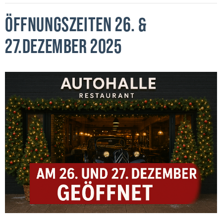
ÖFFNUNGSZEITEN 26. &
27.DEZEMBER 2025