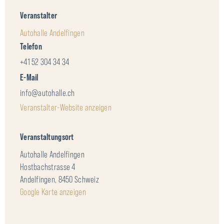
Veranstalter
Autohalle Andelfingen
Telefon
+41 52 304 34 34
E-Mail
info@autohalle.ch
Veranstalter-Website anzeigen
Veranstaltungsort
Autohalle Andelfingen
Hostbachstrasse 4
Andelfingen
,
8450
Schweiz
Google Karte anzeigen