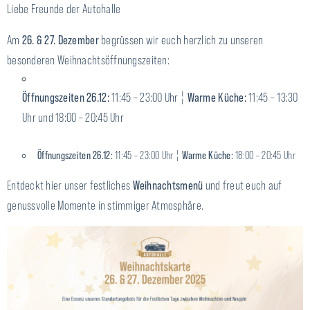
Liebe Freunde der Autohalle
Am
26. & 27. Dezember
begrüssen wir euch herzlich zu unseren
besonderen Weihnachtsöffnungszeiten:
Öffnungszeiten 26.12:
11:45 – 23:00 Uhr ¦
Warme Küche:
11:45 – 13:30
Uhr und 18:00 – 20:45 Uhr
Öffnungszeiten 26.12:
Warme Küche:
11:45 – 23:00 Uhr ¦
18:00 – 20:45 Uhr
Entdeckt hier unser festliches
Weihnachtsmenü
und freut euch auf
genussvolle Momente in stimmiger Atmosphäre.