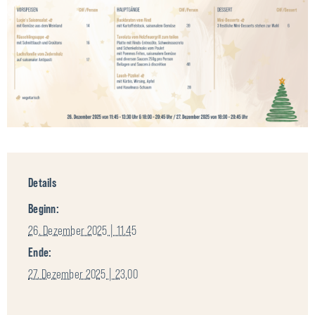
Details
Beginn:
26. Dezember 2025 | 11.45
Ende:
27. Dezember 2025 | 23.00