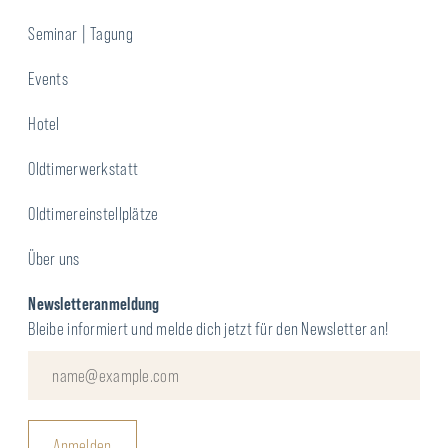
Seminar | Tagung
Events
Hotel
Oldtimerwerkstatt
Oldtimereinstellplätze
Über uns
Newsletteranmeldung
Bleibe informiert und melde dich jetzt für den Newsletter an!
Anmelden