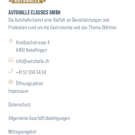
AUTOHALLE CLASSICS GMBH
Die Autohalle bietet eine Vielfalt an Dienstleistungen und
Produkten rund um die Gastronomie und das Thema Oldtimer.
Hostbachstrasse 4
8450 Andelfingen
info@autohalle.ch
+41 52 304 34 34
Öffnungszeiten
Impressum
Datenschutz
Allgemeine Geschäftsbedingungen
Mittagsangebot