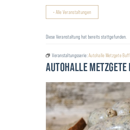
« Alle Veranstaltungen
Diese Veranstaltung hat bereits stattgefunden.
Veranstaltungsserie:
Autohalle Metzgete Buff
AUTOHALLE METZGETE 