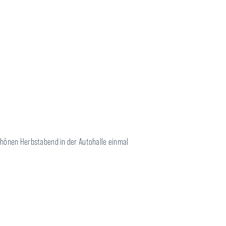
chönen Herbstabend in der Autohalle einmal