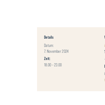
Details
Datum:
7. November 2024
Zeit:
18.00 – 23.00