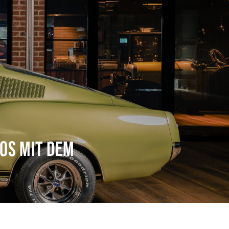
LOS MIT DEM