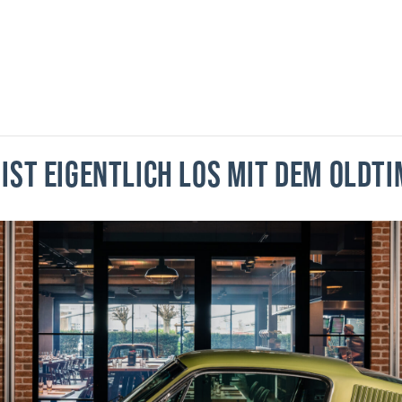
IST EIGENTLICH LOS MIT DEM OLD