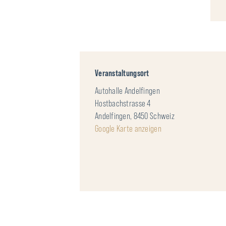
Veranstaltungsort
Autohalle Andelfingen
Hostbachstrasse 4
Andelfingen
,
8450
Schweiz
Google Karte anzeigen