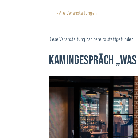
« Alle Veranstaltungen
Diese Veranstaltung hat bereits stattgefunden.
KAMINGESPRÄCH „WAS 